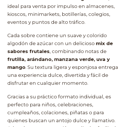
ideal para venta por impulso en almacenes,
kioscos, minimarkets, botillerías, colegios,
eventos y puntos de alto tráfico.
Cada sobre contiene un suave y colorido
algodón de azúcar con un delicioso
mix de
sabores frutales
, combinando notas de
frutilla, arándano, manzana verde, uva y
mango
. Su textura ligera y esponjosa entrega
una experiencia dulce, divertida y fácil de
disfrutar en cualquier momento.
Gracias a su práctico formato individual, es
perfecto para niños, celebraciones,
cumpleaños, colaciones, piñatas o para
quienes buscan un antojo dulce y llamativo.