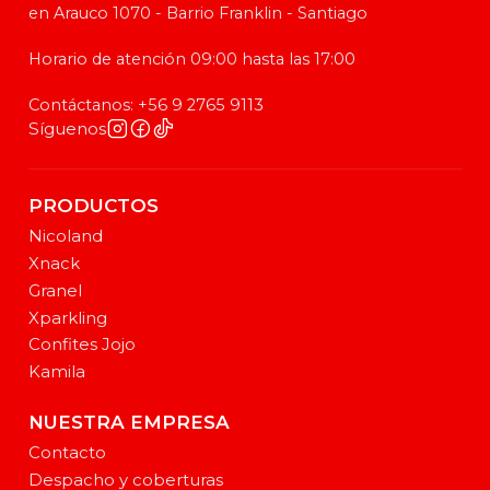
en Arauco 1070 - Barrio Franklin - Santiago
Horario de atención 09:00 hasta las 17:00
Contáctanos: +56 9 2765 9113
Síguenos
PRODUCTOS
Nicoland
Xnack
Granel
Xparkling
Confites Jojo
Kamila
NUESTRA EMPRESA
Contacto
Despacho y coberturas