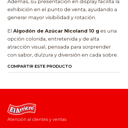
Además, su presentación en display facilita la
exhibición en el punto de venta, ayudando a
generar mayor visibilidad y rotación.
El
Algodón de Azúcar Nicoland 10 g
es una
opción colorida, entretenida y de alta
atracción visual, pensada para sorprender
con sabor, dulzura y diversión en cada sobre.
COMPARTIR ESTE PRODUCTO
Atención al clientes y ventas