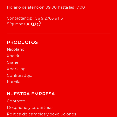
Horario de atención 09:00 hasta las 17:00
Contáctanos: +56 9 2765 9113
Síguenos
PRODUCTOS
Nicoland
Xnack
Granel
Xparkling
Confites Jojo
Kamila
NUESTRA EMPRESA
Contacto
Despacho y coberturas
Politica de cambios y devoluciones