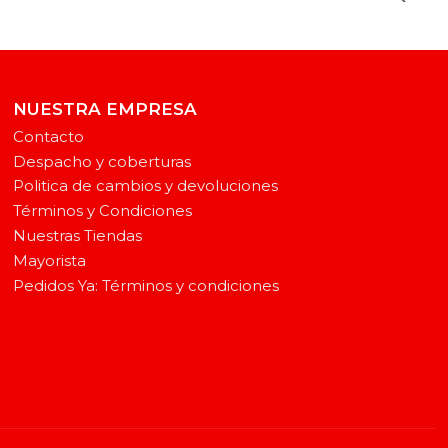
NUESTRA EMPRESA
Contacto
Despacho y coberturas
Politica de cambios y devoluciones
Términos y Condiciones
Nuestras Tiendas
Mayorista
Pedidos Ya: Términos y condiciones