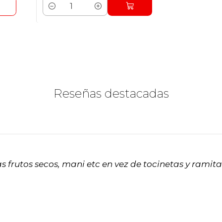
Cantidad
Reseñas destacadas
 frutos secos, mani etc en vez de tocinetas y ramit