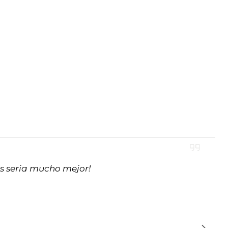
as seria mucho mejor!