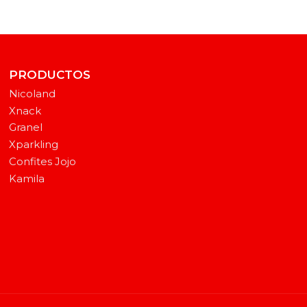
PRODUCTOS
Nicoland
Xnack
Granel
Xparkling
Confites Jojo
Kamila