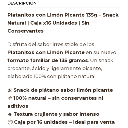
DESCRIPCIÓN
Platanitos con Limón Picante 135g – Snack
Natural | Caja x16 Unidades | Sin
Conservantes
Disfruta del sabor irresistible de los
Platanitos con Limón Picante
en su nuevo
formato familiar de 135 gramos
. Un snack
crocante, ácido y ligeramente picante,
elaborado 100% con plátano natural.
🍌
Snack de plátano sabor limón picante
🌱
100% natural – sin conservantes ni
aditivos
🔥
Textura crujiente y sabor intenso
📦
Caja por 16 unidades – ideal para venta