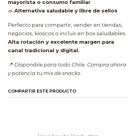
mayorista o consumo familiar
🥗
Alternativa saludable y libre de sellos
Perfecto para compartir, vender en tiendas,
negocios, kioscos o incluir en box saludables.
Alta rotación y excelente margen para
canal tradicional y digital.
📍
Disponible para todo Chile. Compra ahora
y potencia tu mix de snacks.
COMPARTIR ESTE PRODUCTO