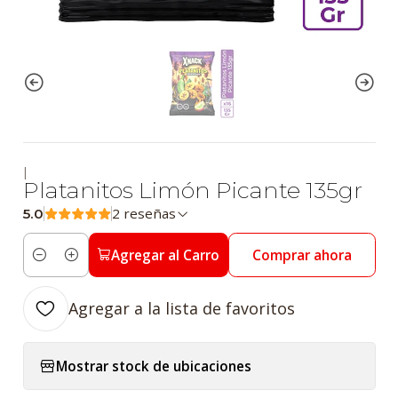
|
Platanitos Limón Picante 135gr
2 reseñas
5.0
Agregar al Carro
Comprar ahora
Cantidad
Agregar a la lista de favoritos
Mostrar stock de ubicaciones