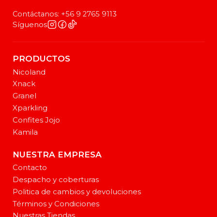
Contáctanos: +56 9 2765 9113
Síguenos
PRODUCTOS
Nicoland
Xnack
Granel
Xparkling
Confites Jojo
Kamila
NUESTRA EMPRESA
Contacto
Despacho y coberturas
Politica de cambios y devoluciones
Términos y Condiciones
Nuestras Tiendas