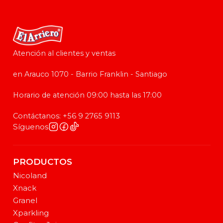
Atención al clientes y ventas
en Arauco 1070 - Barrio Franklin - Santiago
Horario de atención 09:00 hasta las 17:00
Contáctanos: +56 9 2765 9113
Síguenos
PRODUCTOS
Nicoland
Xnack
Granel
Xparkling