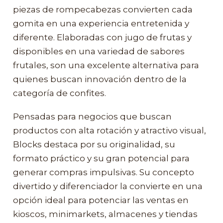
piezas de rompecabezas convierten cada
gomita en una experiencia entretenida y
diferente. Elaboradas con jugo de frutas y
disponibles en una variedad de sabores
frutales, son una excelente alternativa para
quienes buscan innovación dentro de la
categoría de confites.
Pensadas para negocios que buscan
productos con alta rotación y atractivo visual,
Blocks destaca por su originalidad, su
formato práctico y su gran potencial para
generar compras impulsivas. Su concepto
divertido y diferenciador la convierte en una
opción ideal para potenciar las ventas en
kioscos, minimarkets, almacenes y tiendas