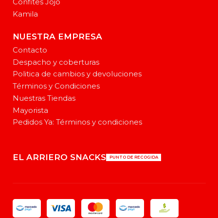
Confites Jojo
Kamila
NUESTRA EMPRESA
Contacto
Despacho y coberturas
Politica de cambios y devoluciones
Términos y Condiciones
Nuestras Tiendas
Mayorista
Pedidos Ya: Términos y condiciones
EL ARRIERO SNACKS
PUNTO DE RECOGIDA