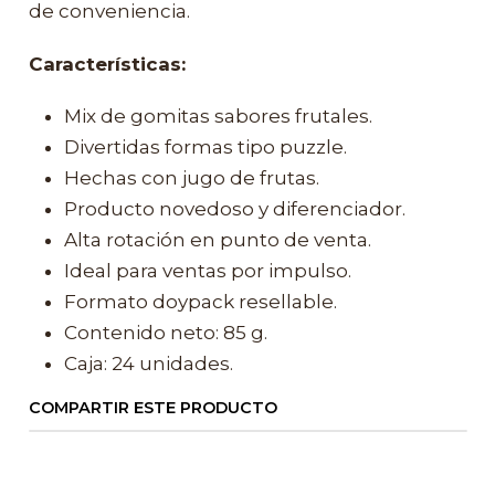
de conveniencia.
Características:
Mix de gomitas sabores frutales.
Divertidas formas tipo puzzle.
Hechas con jugo de frutas.
Producto novedoso y diferenciador.
Alta rotación en punto de venta.
Ideal para ventas por impulso.
Formato doypack resellable.
Contenido neto: 85 g.
Caja: 24 unidades.
COMPARTIR ESTE PRODUCTO