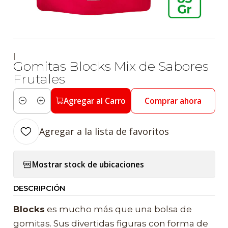
|
Gomitas Blocks Mix de Sabores
Frutales
Agregar al Carro
Comprar ahora
Cantidad
Agregar a la lista de favoritos
Mostrar stock de ubicaciones
DESCRIPCIÓN
Blocks
es mucho más que una bolsa de
gomitas. Sus divertidas figuras con forma de