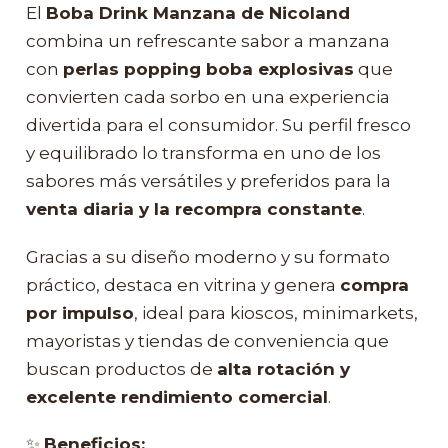
El
Boba Drink Manzana de Nicoland
combina un refrescante sabor a manzana
con
perlas popping boba explosivas
que
convierten cada sorbo en una experiencia
divertida para el consumidor. Su perfil fresco
y equilibrado lo transforma en uno de los
sabores más versátiles y preferidos para la
venta diaria y la recompra constante
.
Gracias a su diseño moderno y su formato
práctico, destaca en vitrina y genera
compra
por impulso
, ideal para kioscos, minimarkets,
mayoristas y tiendas de conveniencia que
buscan productos de
alta rotación y
excelente rendimiento comercial
.
✨
Beneficios: