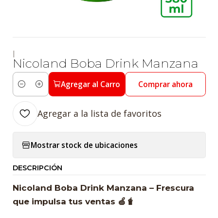
|
Nicoland Boba Drink Manzana
Agregar al Carro
Comprar ahora
Cantidad
Agregar a la lista de favoritos
Mostrar stock de ubicaciones
DESCRIPCIÓN
Nicoland Boba Drink Manzana – Frescura
que impulsa tus ventas 🍏🧋