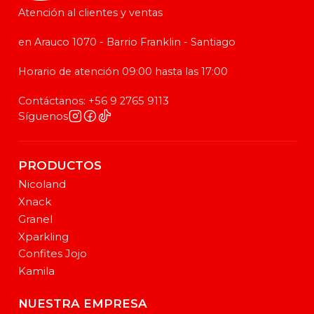
Atención al clientes y ventas
en Arauco 1070 - Barrio Franklin - Santiago
Horario de atención 09:00 hasta las 17:00
Contáctanos: +56 9 2765 9113
Síguenos
PRODUCTOS
Nicoland
Xnack
Granel
Xparkling
Confites Jojo
Kamila
NUESTRA EMPRESA