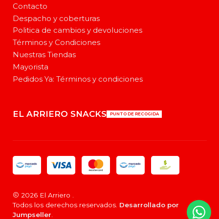
Contacto
Despacho y coberturas
Politica de cambios y devoluciones
Términos y Condiciones
Nuestras Tiendas
Mayorista
Pedidos Ya: Términos y condiciones
EL ARRIERO SNACKS
PUNTO DE RECOGIDA
2026 El Arriero .
Todos los derechos reservados.
Desarrollado por
Jumpseller
.