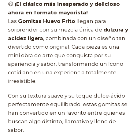
😋
¡El clásico más inesperado y delicioso
ahora en formato mayorista!
Las
Gomitas Huevo Frito
llegan para
sorprender con su mezcla única de
dulzura y
acidez ligera
, combinada con un diseño tan
divertido como original. Cada pieza es una
mini obra de arte que conquista por su
apariencia y sabor, transformando un ícono
cotidiano en una experiencia totalmente
irresistible.
Con su textura suave y su toque dulce-ácido
perfectamente equilibrado, estas gomitas se
han convertido en un favorito entre quienes
buscan algo distinto, llamativo y lleno de
sabor.