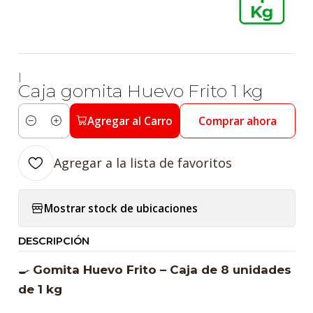
|
Caja gomita Huevo Frito 1 kg
Agregar al Carro
Comprar ahora
Cantidad
Agregar a la lista de favoritos
Mostrar stock de ubicaciones
DESCRIPCIÓN
🍳
Gomita Huevo Frito – Caja de 8 unidades
de 1 kg