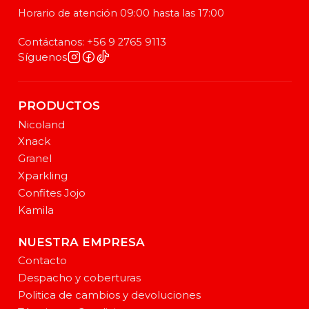
Horario de atención 09:00 hasta las 17:00
Contáctanos: +56 9 2765 9113
Síguenos
PRODUCTOS
Nicoland
Xnack
Granel
Xparkling
Confites Jojo
Kamila
NUESTRA EMPRESA
Contacto
Despacho y coberturas
Politica de cambios y devoluciones