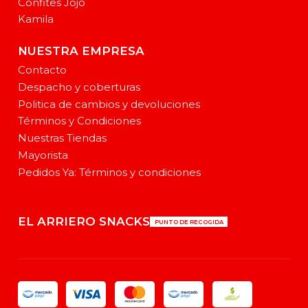
Confites Jojo
Kamila
NUESTRA EMPRESA
Contacto
Despacho y coberturas
Politica de cambios y devoluciones
Términos y Condiciones
Nuestras Tiendas
Mayorista
Pedidos Ya: Términos y condiciones
EL ARRIERO SNACKS
PUNTO DE RECOGIDA