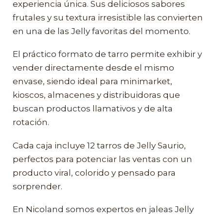
experiencia única. Sus deliciosos sabores
frutales y su textura irresistible las convierten
en una de las Jelly favoritas del momento.
El práctico formato de tarro permite exhibir y
vender directamente desde el mismo
envase, siendo ideal para minimarket,
kioscos, almacenes y distribuidoras que
buscan productos llamativos y de alta
rotación.
Cada caja incluye 12 tarros de Jelly Saurio,
perfectos para potenciar las ventas con un
producto viral, colorido y pensado para
sorprender.
En Nicoland somos expertos en jaleas Jelly