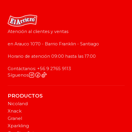
Atención al clientes y ventas
en Arauco 1070 - Barrio Franklin - Santiago
Horario de atención 09:00 hasta las 17:00
Contáctanos: +56 9 2765 9113
Síguenos
PRODUCTOS
Nicoland
Xnack
Granel
Xparkling