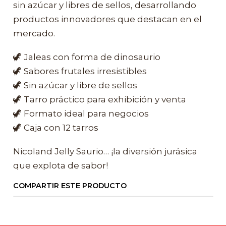
sin azúcar y libres de sellos, desarrollando
productos innovadores que destacan en el
mercado.
🦖 Jaleas con forma de dinosaurio
🦖 Sabores frutales irresistibles
🦖 Sin azúcar y libre de sellos
🦖 Tarro práctico para exhibición y venta
🦖 Formato ideal para negocios
🦖 Caja con 12 tarros
Nicoland Jelly Saurio… ¡la diversión jurásica
que explota de sabor!
COMPARTIR ESTE PRODUCTO