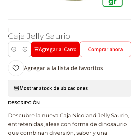
|
Caja Jelly Saurio
Agregar al Carro
Comprar ahora
Cantidad
Agregar a la lista de favoritos
Mostrar stock de ubicaciones
DESCRIPCIÓN
Descubre la nueva Caja Nicoland Jelly Saurio,
entretenidas jaleas con forma de dinosaurio
que combinan diversión, sabor y una