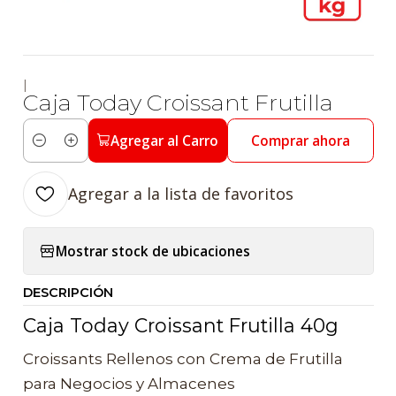
|
Caja Today Croissant Frutilla
Agregar al Carro
Comprar ahora
Cantidad
Agregar a la lista de favoritos
Mostrar stock de ubicaciones
DESCRIPCIÓN
Caja Today Croissant Frutilla 40g
Croissants Rellenos con Crema de Frutilla
para Negocios y Almacenes