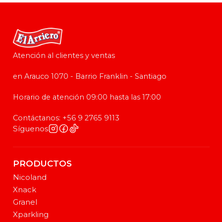
Atención al clientes y ventas
en Arauco 1070 - Barrio Franklin - Santiago
Horario de atención 09:00 hasta las 17:00
Contáctanos: +56 9 2765 9113
Síguenos
PRODUCTOS
Nicoland
Xnack
Granel
Xparkling