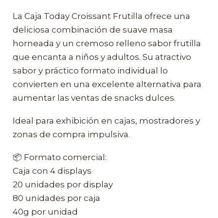
La Caja Today Croissant Frutilla ofrece una
deliciosa combinación de suave masa
horneada y un cremoso relleno sabor frutilla
que encanta a niños y adultos. Su atractivo
sabor y práctico formato individual lo
convierten en una excelente alternativa para
aumentar las ventas de snacks dulces.
Ideal para exhibición en cajas, mostradores y
zonas de compra impulsiva.
📦 Formato comercial:
Caja con 4 displays
20 unidades por display
80 unidades por caja
40g por unidad