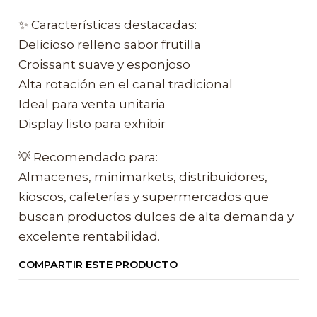
✨ Características destacadas:
Delicioso relleno sabor frutilla
Croissant suave y esponjoso
Alta rotación en el canal tradicional
Ideal para venta unitaria
Display listo para exhibir
💡 Recomendado para:
Almacenes, minimarkets, distribuidores,
kioscos, cafeterías y supermercados que
buscan productos dulces de alta demanda y
excelente rentabilidad.
COMPARTIR ESTE PRODUCTO