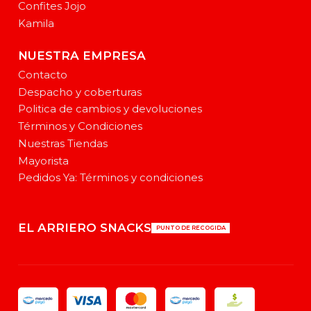
Confites Jojo
Kamila
NUESTRA EMPRESA
Contacto
Despacho y coberturas
Politica de cambios y devoluciones
Términos y Condiciones
Nuestras Tiendas
Mayorista
Pedidos Ya: Términos y condiciones
EL ARRIERO SNACKS
PUNTO DE RECOGIDA