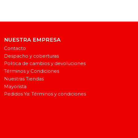
NUESTRA EMPRESA
Contacto
Despacho y coberturas
Politica de cambios y devoluciones
Términos y Condiciones
Nuestras Tiendas
Mayorista
Pedidos Ya: Términos y condiciones