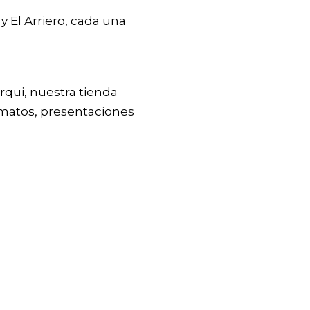
 El Arriero, cada una
rqui, nuestra tienda
atos, presentaciones