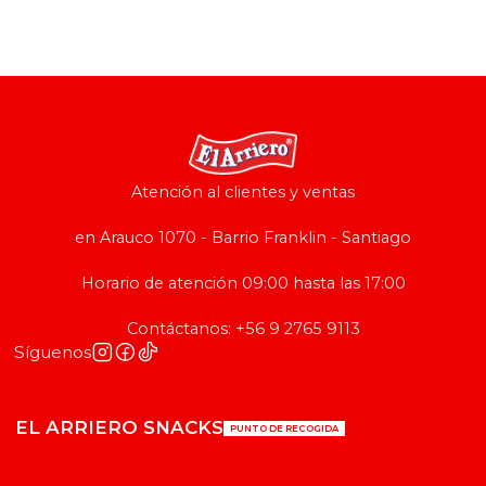
Atención al clientes y ventas
en Arauco 1070 - Barrio Franklin - Santiago
Horario de atención 09:00 hasta las 17:00
Contáctanos: +56 9 2765 9113
Síguenos
EL ARRIERO SNACKS
PUNTO DE RECOGIDA