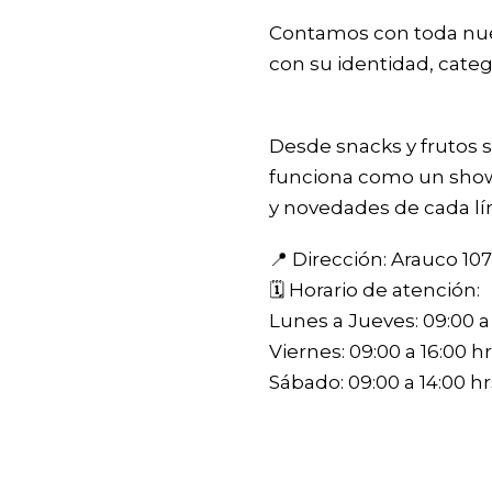
Contamos con toda nuest
con su identidad, categ
Desde snacks y frutos 
funciona como un sho
y novedades de cada lí
📍 Dirección: Arauco 107
🗓️ Horario de atención:
Lunes a Jueves: 09:00 a 
Viernes: 09:00 a 16:00 hr
Sábado: 09:00 a 14:00 hr