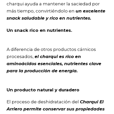
charqui ayuda a mantener la saciedad por
más tiempo, convirtiéndolo en
un excelente
snack saludable y rico en nutrientes.
Un snack rico en nutrientes.
A diferencia de otros productos cárnicos
procesados,
el charqui es rico en
aminoácidos esenciales, nutrientes clave
para la producción de energía.
Un producto natural y duradero
El proceso de deshidratación del
Charqui El
Arriero permite conservar sus propiedades