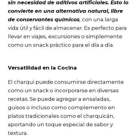
sin necesidad de aditivos artificiales. Esto lo
convierte en una alternativa natural, libre
de conservantes químicos
,
con una larga
vida útil y fácil de almacenar. Es perfecto para
llevar en viajes, excursiones o simplemente
como un snack práctico para el día a día.
Versatilidad en la Cocina
El charqui puede consumirse directamente
como un snack o incorporarse en diversas
recetas. Se puede agregar a ensaladas,
guisos o incluso como complemento en
platos tradicionales como el charquicán,
aportando un toque especial de sabor y
textura.