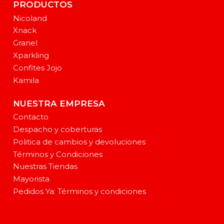
PRODUCTOS
Nicoland
Xnack
Granel
Xparkling
Confites Jojo
Kamila
NUESTRA EMPRESA
Contacto
Despacho y coberturas
Politica de cambios y devoluciones
Términos y Condiciones
Nuestras Tiendas
Mayorista
Pedidos Ya: Términos y condiciones