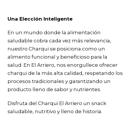
Una Elección Inteligente
En un mundo donde la alimentación
saludable cobra cada vez más relevancia,
nuestro Charqui se posiciona como un
alimento funcional y beneficioso para la
salud. En El Arriero, nos enorgullece ofrecer
charqui de la más alta calidad, respetando los
procesos tradicionales y garantizando un
producto lleno de sabor y nutrientes.
Disfruta del Charqui El Arriero un snack
saludable, nutritivo y lleno de historia.