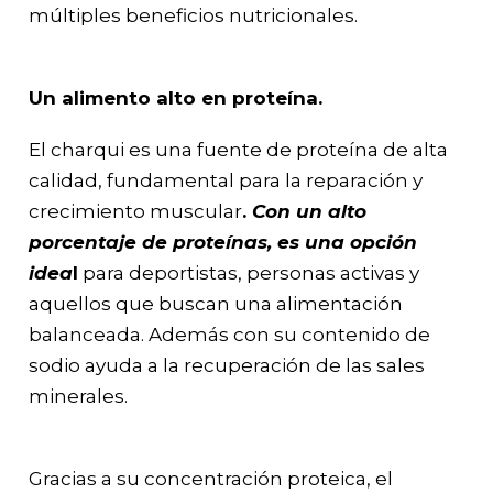
múltiples beneficios nutricionales.
Un alimento alto en proteína.
El charqui es una fuente de proteína de alta
calidad, fundamental para la reparación y
crecimiento muscular
.
Con un alto
porcentaje de proteínas, es una opción
idea
l
para deportistas, personas activas y
aquellos que buscan una alimentación
balanceada. Además con su contenido de
sodio ayuda a la recuperación de las sales
minerales.
Gracias a su concentración proteica, el