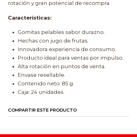
rotación y gran potencial de recompra.
Características:
Gomitas pelables sabor durazno.
Hechas con jugo de frutas.
Innovadora experiencia de consumo.
Producto ideal para ventas por impulso.
Alta rotación en puntos de venta.
Envase resellable.
Contenido neto: 85 g.
Caja: 24 unidades.
COMPARTIR ESTE PRODUCTO