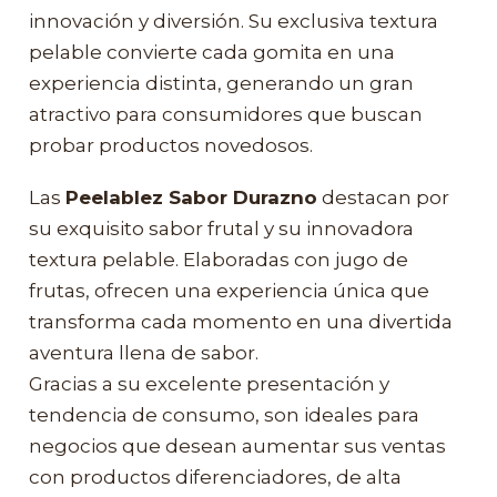
innovación y diversión. Su exclusiva textura
pelable convierte cada gomita en una
experiencia distinta, generando un gran
atractivo para consumidores que buscan
probar productos novedosos.
Las
Peelablez Sabor Durazno
destacan por
su exquisito sabor frutal y su innovadora
textura pelable. Elaboradas con jugo de
frutas, ofrecen una experiencia única que
transforma cada momento en una divertida
aventura llena de sabor.
Gracias a su excelente presentación y
tendencia de consumo, son ideales para
negocios que desean aumentar sus ventas
con productos diferenciadores, de alta