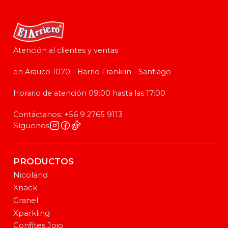
Atención al clientes y ventas
en Arauco 1070 - Barrio Franklin - Santiago
Horario de atención 09:00 hasta las 17:00
Contáctanos: +56 9 2765 9113
Síguenos
PRODUCTOS
Nicoland
Xnack
Granel
Xparkling
Confites Jojo