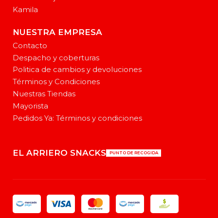
Kamila
NUESTRA EMPRESA
Contacto
Despacho y coberturas
Politica de cambios y devoluciones
Términos y Condiciones
Nuestras Tiendas
Mayorista
Pedidos Ya: Términos y condiciones
EL ARRIERO SNACKS
PUNTO DE RECOGIDA