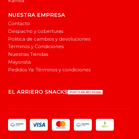
Kamila
NUESTRA EMPRESA
Contacto
Despacho y coberturas
Politica de cambios y devoluciones
Términos y Condiciones
Nuestras Tiendas
Mayorista
Pedidos Ya: Términos y condiciones
EL ARRIERO SNACKS
PUNTO DE RECOGIDA