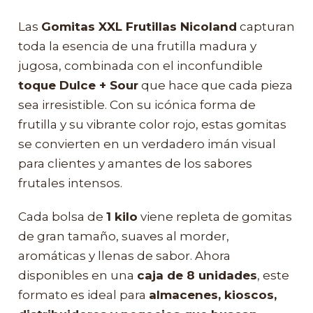
Las
Gomitas XXL Frutillas Nicoland
capturan
toda la esencia de una frutilla madura y
jugosa, combinada con el inconfundible
toque Dulce + Sour
que hace que cada pieza
sea irresistible. Con su icónica forma de
frutilla y su vibrante color rojo, estas gomitas
se convierten en un verdadero imán visual
para clientes y amantes de los sabores
frutales intensos.
Cada bolsa de
1 kilo
viene repleta de gomitas
de gran tamaño, suaves al morder,
aromáticas y llenas de sabor. Ahora
disponibles en una
caja de 8 unidades
, este
formato es ideal para
almacenes, kioscos,