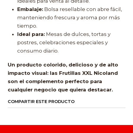
ideales para venta al detalle.
Embalaje:
Bolsa resellable con abre fácil,
manteniendo frescura y aroma por más
tiempo.
Ideal para:
Mesas de dulces, tortas y
postres, celebraciones especiales y
consumo diario.
Un producto colorido, delicioso y de alto
impacto visual: las Frutillas XXL Nicoland
son el complemento perfecto para
cualquier negocio que quiera destacar.
COMPARTIR ESTE PRODUCTO