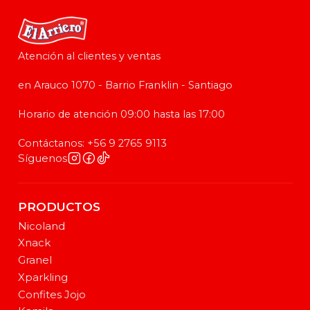
Atención al clientes y ventas
en Arauco 1070 - Barrio Franklin - Santiago
Horario de atención 09:00 hasta las 17:00
Contáctanos: +56 9 2765 9113
Síguenos
PRODUCTOS
Nicoland
Xnack
Granel
Xparkling
Confites Jojo