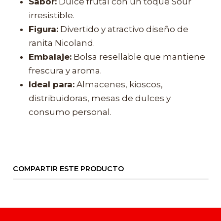
Sabor:
Dulce frutal con un toque Sour
irresistible.
Figura:
Divertido y atractivo diseño de
ranita Nicoland.
Embalaje:
Bolsa resellable que mantiene
frescura y aroma.
Ideal para:
Almacenes, kioscos,
distribuidoras, mesas de dulces y
consumo personal.
COMPARTIR ESTE PRODUCTO