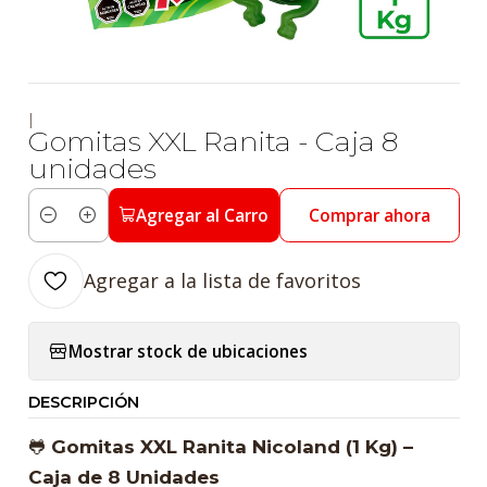
|
Gomitas XXL Ranita - Caja 8
unidades
Agregar al Carro
Comprar ahora
Cantidad
Agregar a la lista de favoritos
Mostrar stock de ubicaciones
DESCRIPCIÓN
🐸
Gomitas XXL Ranita Nicoland (1 Kg) –
Caja de 8 Unidades