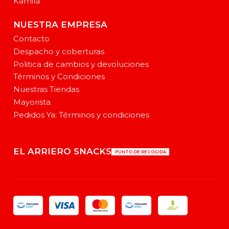
Kamila
NUESTRA EMPRESA
Contacto
Despacho y coberturas
Politica de cambios y devoluciones
Términos y Condiciones
Nuestras Tiendas
Mayorista
Pedidos Ya: Términos y condiciones
EL ARRIERO SNACKS
PUNTO DE RECOGIDA