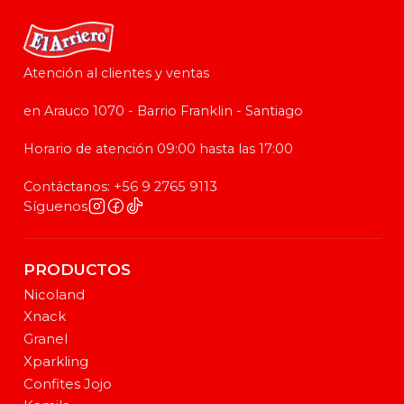
Atención al clientes y ventas
en Arauco 1070 - Barrio Franklin - Santiago
Horario de atención 09:00 hasta las 17:00
Contáctanos: +56 9 2765 9113
Síguenos
PRODUCTOS
Nicoland
Xnack
Granel
Xparkling
Confites Jojo