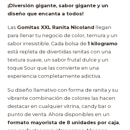
¡Diversión gigante, sabor gigante y un
diseño que encanta a todos!
Las
Gomitas XXL Ranita Nicoland
llegan
para llenar tu negocio de color, ternura y un
sabor irresistible. Cada bolsa de
1 kilogramo
está repleta de divertidas ranitas con una
textura suave, un sabor frutal dulce y un
toque Sour que las convierte en una
experiencia completamente adictiva.
Su diseño llamativo con forma de ranita y su
vibrante combinación de colores las hacen
destacar en cualquier vitrina, candy bar o
punto de venta. Ahora disponibles en un
formato mayorista de 8 unidades por caja
,