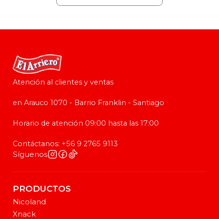
Atención al clientes y ventas
en Arauco 1070 - Barrio Franklin - Santiago
Horario de atención 09:00 hasta las 17:00
Contáctanos: +56 9 2765 9113
Síguenos
PRODUCTOS
Nicoland
Xnack