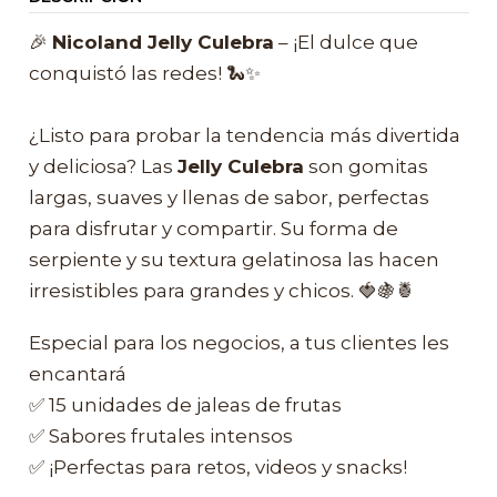
🎉
Nicoland Jelly Culebra
– ¡El dulce que
conquistó las redes! 🐍✨
¿Listo para probar la tendencia más divertida
y deliciosa? Las
Jelly Culebra
son gomitas
largas, suaves y llenas de sabor, perfectas
para disfrutar y compartir. Su forma de
serpiente y su textura gelatinosa las hacen
irresistibles para grandes y chicos. 🍓🍇🍍
Especial para los negocios, a tus clientes les
encantará
✅ 15 unidades de jaleas de frutas
✅ Sabores frutales intensos
✅ ¡Perfectas para retos, videos y snacks!