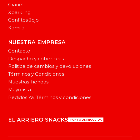
Granel
Xparkling
Confites Jojo
Kamila
NUESTRA EMPRESA
Contacto
Despacho y coberturas
Politica de cambios y devoluciones
Términos y Condiciones
Nuestras Tiendas
Mayorista
Pedidos Ya: Términos y condiciones
EL ARRIERO SNACKS
PUNTO DE RECOGIDA