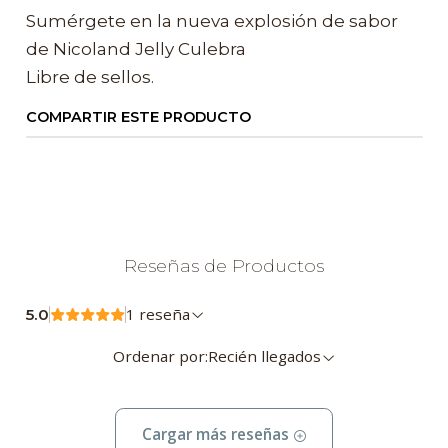
Sumérgete en la nueva explosión de sabor
de Nicoland Jelly Culebra
Libre de sellos.
COMPARTIR ESTE PRODUCTO
Reseñas de Productos
1 reseña
5.0
Ordenar por:
Recién llegados
Cargar más reseñas