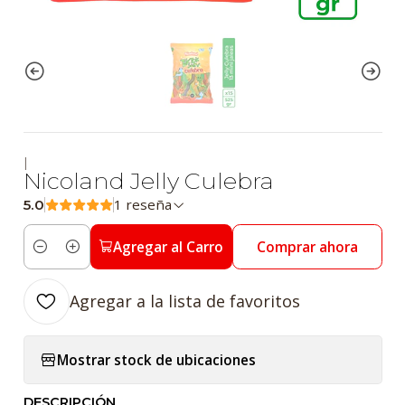
|
Nicoland Jelly Culebra
1 reseña
5.0
Agregar al Carro
Comprar ahora
Cantidad
Agregar a la lista de favoritos
Mostrar stock de ubicaciones
DESCRIPCIÓN