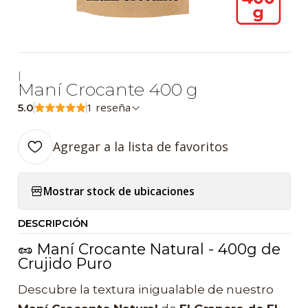
|
Maní Crocante 400 g
1 reseña
5.0
Agregar a la lista de favoritos
Mostrar stock de ubicaciones
DESCRIPCIÓN
🥜 Maní Crocante Natural - 400g de
Crujido Puro
Descubre la textura inigualable de nuestro