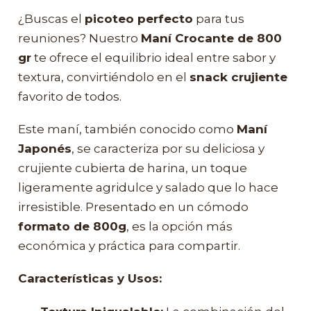
¿Buscas el
picoteo perfecto
para tus
reuniones? Nuestro
Maní Crocante de 800
gr
te ofrece el equilibrio ideal entre sabor y
textura, convirtiéndolo en el
snack crujiente
favorito de todos.
Este maní, también conocido como
Maní
Japonés
, se caracteriza por su deliciosa y
crujiente cubierta de harina, un toque
ligeramente agridulce y salado que lo hace
irresistible. Presentado en un cómodo
formato de 800g
, es la opción más
económica y práctica para compartir.
Características y Usos: