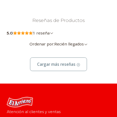
Reseñas de Productos
1 reseña
5.0
Ordenar por:
Recién llegados
Cargar más reseñas
Atención al clientes y ventas