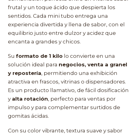
frutal y un toque ácido que despierta los
sentidos. Cada mini tubo entrega una
experiencia divertida y llena de sabor, con el
equilibrio justo entre dulzor y acidez que
encanta a grandes y chicos.
Su
formato de 1 kilo
lo convierte en una
solución ideal para
negocios, venta a granel
y repostería
, permitiendo una exhibición
atractiva en frascos, vitrinas o dispensadores.
Es un producto llamativo, de fácil dosificación
y
alta rotación
, perfecto para ventas por
impulso y para complementar surtidos de
gomitas ácidas.
Con su color vibrante, textura suave y sabor