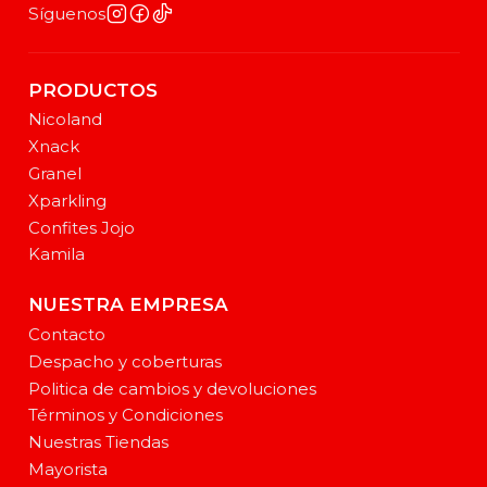
Síguenos
PRODUCTOS
Nicoland
Xnack
Granel
Xparkling
Confites Jojo
Kamila
NUESTRA EMPRESA
Contacto
Despacho y coberturas
Politica de cambios y devoluciones
Términos y Condiciones
Nuestras Tiendas
Mayorista