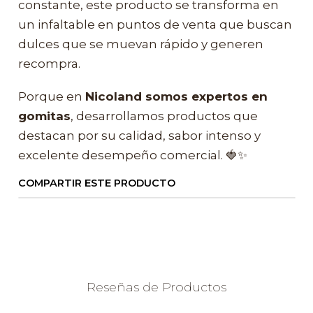
constante, este producto se transforma en
un infaltable en puntos de venta que buscan
dulces que se muevan rápido y generen
recompra.
Porque en
Nicoland somos expertos en
gomitas
, desarrollamos productos que
destacan por su calidad, sabor intenso y
excelente desempeño comercial. 🍓✨
COMPARTIR ESTE PRODUCTO
Reseñas de Productos