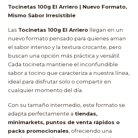
Tocinetas 100g El Arriero | Nuevo Formato,
Mismo Sabor Irresistible
Las
Tocinetas 100g El Arriero
llegan en un
nuevo formato pensado para quienes aman
el sabor intenso y la textura crocante, pero
buscan una opción más práctica y versátil.
Cada tocineta mantiene el inconfundible
sabor a tocino que caracteriza a nuestra línea,
ideal para disfrutar solo o compartir en
cualquier momento del día.
Con su tamaño intermedio, este formato se
adapta perfectamente a
tiendas,
minimarkets, puntos de venta rápidos o
packs promocionales
, ofreciendo una