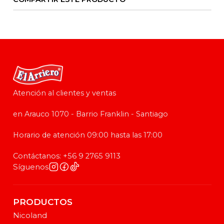
Atención al clientes y ventas
en Arauco 1070 - Barrio Franklin - Santiago
Horario de atención 09:00 hasta las 17:00
Contáctanos: +56 9 2765 9113
Síguenos
PRODUCTOS
Nicoland