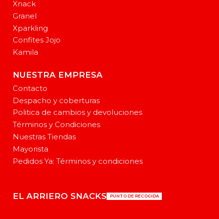
Xnack
Granel
Xparkling
Confites Jojo
Kamila
NUESTRA EMPRESA
Contacto
Despacho y coberturas
Politica de cambios y devoluciones
Términos y Condiciones
Nuestras Tiendas
Mayorista
Pedidos Ya: Términos y condiciones
EL ARRIERO SNACKS
PUNTO DE RECOGIDA