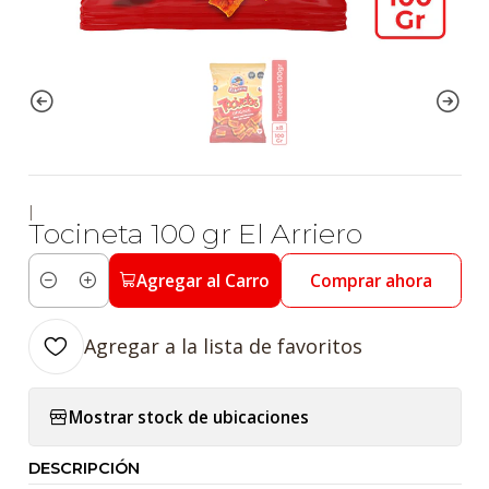
|
Tocineta 100 gr El Arriero
Agregar al Carro
Comprar ahora
Cantidad
Agregar a la lista de favoritos
Mostrar stock de ubicaciones
DESCRIPCIÓN