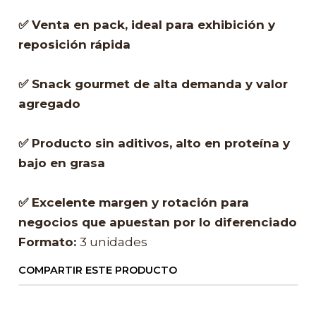
✅ Venta en pack, ideal para exhibición y
reposición rápida
✅ Snack gourmet de alta demanda y valor
agregado
✅ Producto sin aditivos, alto en proteína y
bajo en grasa
✅ Excelente margen y rotación para
negocios que apuestan por lo diferenciado
Formato:
3 unidades
COMPARTIR ESTE PRODUCTO