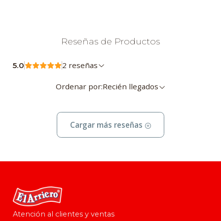
Reseñas de Productos
2 reseñas
5.0
Ordenar por:
Recién llegados
Cargar más reseñas
Atención al clientes y ventas