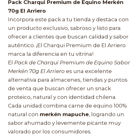
Pack Charqui Premium de Equino Merkén
70g El Arriero
Incorpora este pack a tu tienda y destaca con
un producto exclusivo, sabroso y listo para
ofrecer a clientes que buscan calidad y sabor
auténtico. ¡El Charqui Premium de El Arriero
marca la diferencia en tu vitrina!
El
Pack de Charqui Premium de Equino Sabor
Merkén 70g El Arriero
es una excelente
alternativa para almacenes, tiendas y puntos
de venta que buscan ofrecer un snack
proteico, natural y con identidad chilena.
Cada unidad combina carne de equino 100%
natural con
merkén mapuche
, logrando un
sabor ahumado y levemente picante muy
valorado por los consumidores.