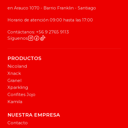
en Arauco 1070 - Barrio Franklin - Santiago
Horario de atención 09:00 hasta las 17:00
Contáctanos: +56 9 2765 9113
Síguenos
PRODUCTOS
Nicoland
Xnack
Granel
Xparkling
Confites Jojo
Kamila
NUESTRA EMPRESA
Contacto