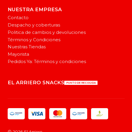
NUESTRA EMPRESA
Contacto
Despacho y coberturas
Politica de cambios y devoluciones
Términos y Condiciones
Nuestras Tiendas
Mayorista
Pedidos Ya: Términos y condiciones
EL ARRIERO SNACKS
PUNTO DE RECOGIDA
2026 El Arriero .