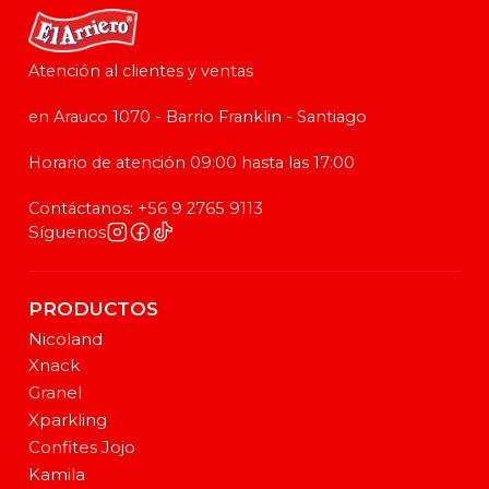
Atención al clientes y ventas
en Arauco 1070 - Barrio Franklin - Santiago
Horario de atención 09:00 hasta las 17:00
Contáctanos: +56 9 2765 9113
Síguenos
PRODUCTOS
Nicoland
Xnack
Granel
Xparkling
Confites Jojo
Kamila