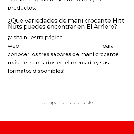
productos.
¿Qué variedades de maní crocante Hitt
Nuts puedes encontrar en El Arriero?
¡Visita nuestra página
web
https://www.elarriero.cl/hittnuts
para
conocer los tres sabores de maní crocante
más demandados en el mercado y sus
formatos disponibles!
Comparte este artículo