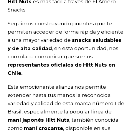
Hitt Nuts
es más fácil a través de El Arriero
Snacks.
Seguimos construyendo puentes que te
permiten acceder de forma rápida y eficiente
a una mayor variedad de
snacks saludables
y de alta calidad
, en esta oportunidad, nos
complace comunicar que somos
representantes oficiales de Hitt Nuts en
Chile.
Esta emocionante alianza nos permite
extender hasta tus manos la reconocida
variedad y calidad de esta marca número 1 de
Brasil, especialmente la popular línea de
maní japonés Hitt Nuts
, también conocida
como
maní crocante
, disponible en sus