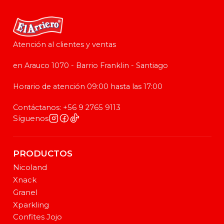
Atención al clientes y ventas
en Arauco 1070 - Barrio Franklin - Santiago
Horario de atención 09:00 hasta las 17:00
Contáctanos: +56 9 2765 9113
Síguenos
PRODUCTOS
Nicoland
Xnack
Granel
Xparkling
Confites Jojo