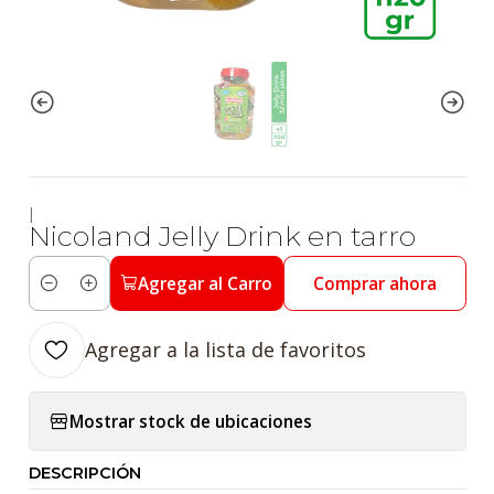
|
Nicoland Jelly Drink en tarro
Agregar al Carro
Comprar ahora
Cantidad
Agregar a la lista de favoritos
Mostrar stock de ubicaciones
DESCRIPCIÓN