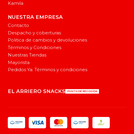
Kamila
NUESTRA EMPRESA
Contacto
Despacho y coberturas
Politica de cambios y devoluciones
Términos y Condiciones
Nuestras Tiendas
Mayorista
Pedidos Ya: Términos y condiciones
EL ARRIERO SNACKS
PUNTO DE RECOGIDA