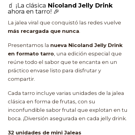
🧃 ¡La clásica
Nicoland Jelly Drink
ahora en tarro! 🎉
La jalea viral que conquistó las redes vuelve
más recargada que nunca
.
Presentamos la
nueva Nicoland Jelly Drink
en formato tarro
, una edición especial que
reúne todo el sabor que te encanta en un
práctico envase listo para disfrutar y
compartir.
Cada tarro incluye varias unidades de la jalea
clásica en forma de frutas, con su
inconfundible sabor frutal que explotan en tu
boca. ¡Diversión asegurada en cada jelly drink.
32 unidades de mini Jaleas